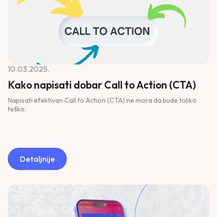
10.03.2025.
Kako napisati dobar Call to Action (CTA)
Napisati efektivan Call to Action (CTA) ne mora da bude toliko
teško.
Detaljnije