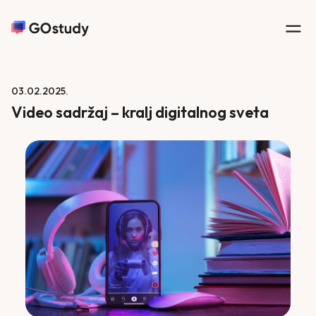
03.02.2025.
Video sadržaj – kralj digitalnog sveta