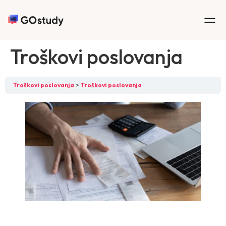
Troškovi poslovanja
Troškovi poslovanja
Troškovi poslovanja