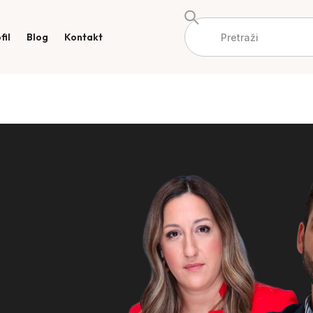
fil
Blog
Kontakt