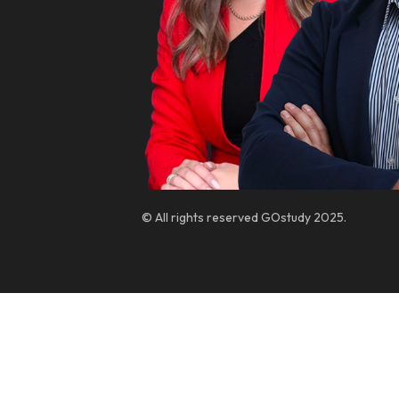
© All rights reserved GOstudy 2025.