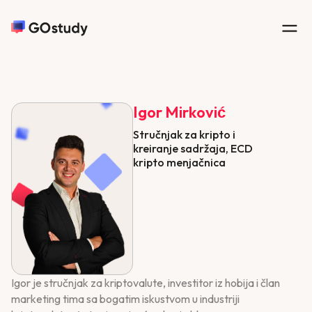
Igor Mirković
Stručnjak za kripto i
kreiranje sadržaja, ECD
kripto menjačnica
Igor je stručnjak za kriptovalute, investitor iz hobija i član
marketing tima sa bogatim iskustvom u industriji