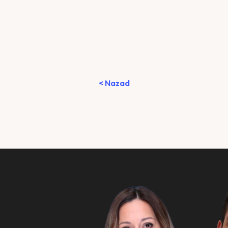
< Nazad