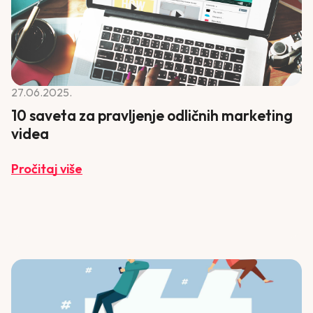
27.06.2025.
10 saveta za pravljenje odličnih marketing
videa
Pročitaj više