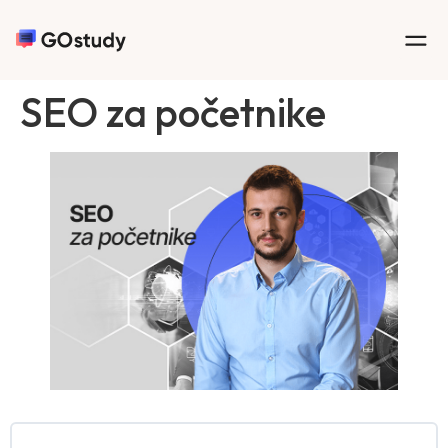
SEO za početnike