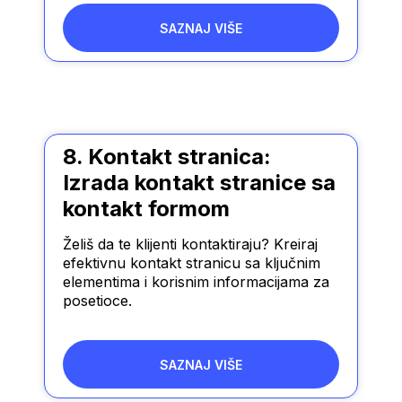
SAZNAJ VIŠE
8. Kontakt stranica:
Izrada kontakt stranice sa
kontakt formom
Želiš da te klijenti kontaktiraju? Kreiraj
efektivnu kontakt stranicu sa ključnim
elementima i korisnim informacijama za
posetioce.
SAZNAJ VIŠE